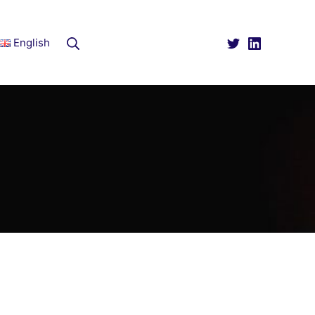
Rechercher
English