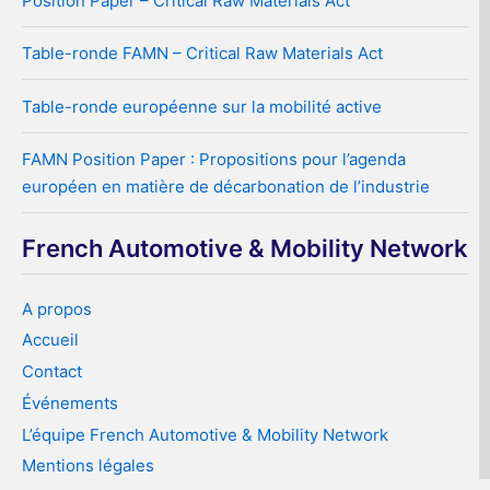
Position Paper – Critical Raw Materials Act
Table-ronde FAMN – Critical Raw Materials Act
Table-ronde européenne sur la mobilité active
FAMN Position Paper : Propositions pour l’agenda
européen en matière de décarbonation de l’industrie
French Automotive & Mobility Network
A propos
Accueil
Contact
Événements
L’équipe French Automotive & Mobility Network
Mentions légales