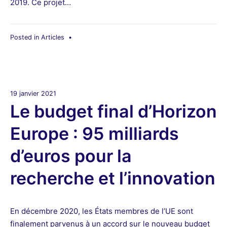
2019. Ce projet…
Posted in
Articles
•
19 janvier 2021
Le budget final d’Horizon
Europe : 95 milliards
d’euros pour la
recherche et l’innovation
En décembre 2020, les États membres de l’UE sont
finalement parvenus à un accord sur le nouveau budget