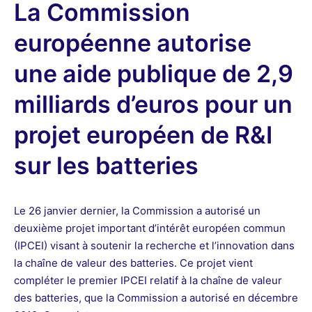
La Commission
européenne autorise
une aide publique de 2,9
milliards d’euros pour un
projet européen de R&I
sur les batteries
Le 26 janvier dernier, la Commission a autorisé un
deuxième projet important d’intérêt européen commun
(IPCEI) visant à soutenir la recherche et l’innovation dans
la chaîne de valeur des batteries. Ce projet vient
compléter le premier IPCEI relatif à la chaîne de valeur
des batteries, que la Commission a autorisé en décembre