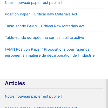
Notre nouveau papier est publié !
Position Paper – Critical Raw Materials Act
Table-ronde FAMN – Critical Raw Materials Act
Table-ronde européenne sur la mobilité active
FAMN Position Paper : Propositions pour l’agenda
européen en matière de décarbonation de l’industrie
Articles
Notre nouveau papier est publié !