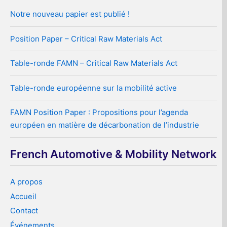
Notre nouveau papier est publié !
Position Paper – Critical Raw Materials Act
Table-ronde FAMN – Critical Raw Materials Act
Table-ronde européenne sur la mobilité active
FAMN Position Paper : Propositions pour l’agenda
européen en matière de décarbonation de l’industrie
French Automotive & Mobility Network
A propos
Accueil
Contact
Événements