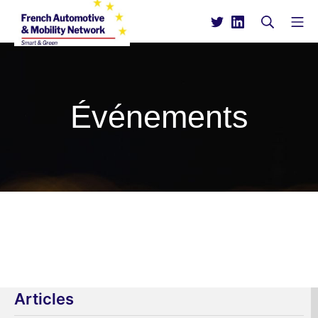
Événements
Articles